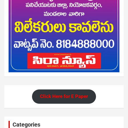
Click Here for E Paper
Categories