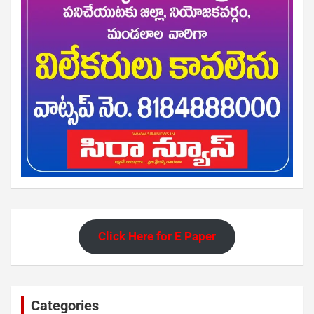
Click Here for E Paper
Categories