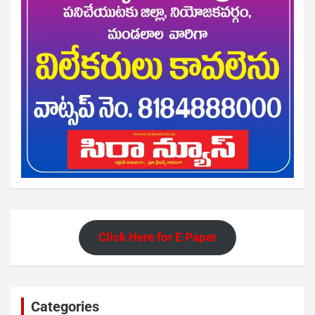
Click Here for E Paper
Categories