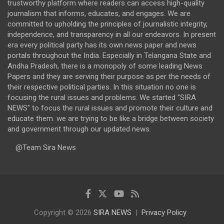
trustworthy platform where readers can access high-quality
journalism that informs, educates, and engages. We are
committed to upholding the principles of journalistic integrity,
independence, and transparency in all our endeavors. In present
era every political party has its own news paper and news
portals throughout the India. Especially in Telangana State and
Andha Pradesh, there is a monopoly of some leading News
Papers and they are serving their purpose as per the needs of
their respective political parties. In this situation no one is
focusing the rural issues and problems. We started "SIRA
NEWS" to focus the rural issues and promote their culture and
educate them. we are trying to be like a bridge between society
and government through our updated news.
@Team Sira News
Copyright © 2026
SIRA NEWS
Privacy Policy