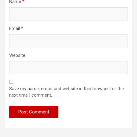
Name
*
Email
*
Website
Save my name, email, and website in this browser for the
next time I comment.