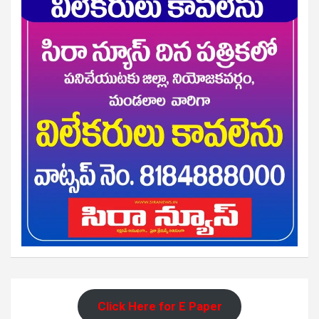
Click Here for E Paper