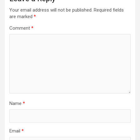
Your email address will not be published.
Required fields
are marked
*
Comment
*
Name
*
Email
*