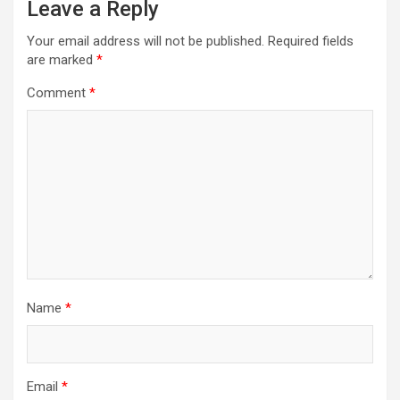
Leave a Reply
Your email address will not be published.
Required fields
are marked
*
Comment
*
Name
*
Email
*