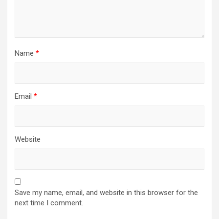
Name
*
Email
*
Website
Save my name, email, and website in this browser for the
next time I comment.