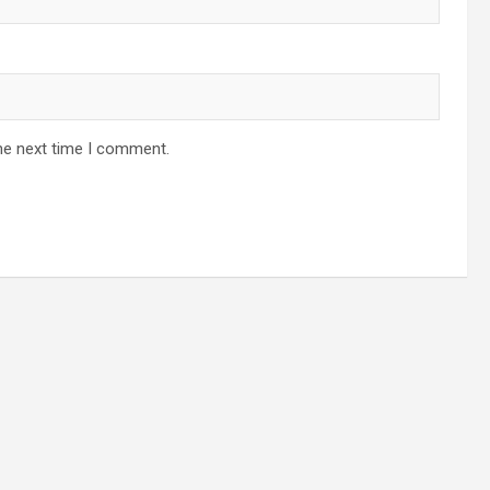
he next time I comment.