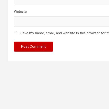
Website
Save my name, email, and website in this browser for t