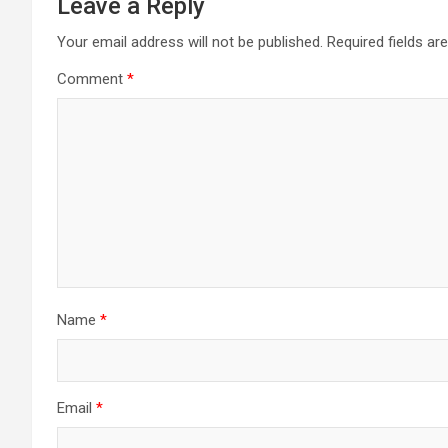
Leave a Reply
Your email address will not be published.
Required fields a
Comment
*
Name
*
Email
*