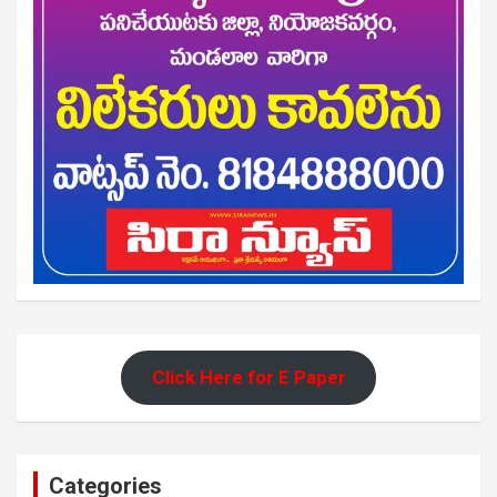
Click Here for E Paper
Categories