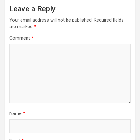
Leave a Reply
Your email address will not be published.
Required fields
are marked
*
Comment
*
Name
*