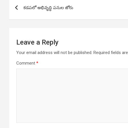
Post
కడపలో అభివృద్ధి పనుల జోరు
navigation
Leave a Reply
Your email address will not be published.
Required fields a
Comment
*