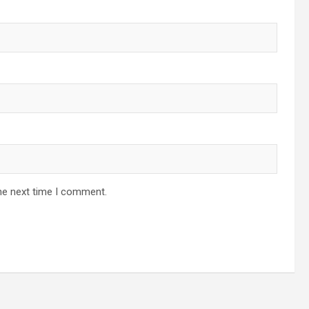
he next time I comment.