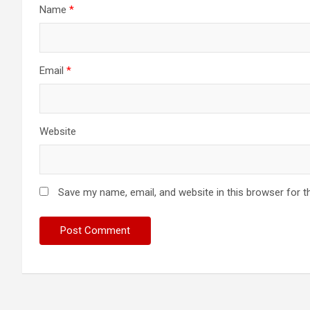
Name
*
Email
*
Website
Save my name, email, and website in this browser for t