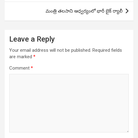
మంత్రి తలసాని ఆధ్వర్యంలో భారీ బైక్ ర్యాలీ
Leave a Reply
Your email address will not be published.
Required fields
are marked
*
Comment
*