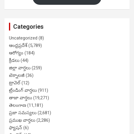
Categories
Uncategorized
(8)
ఆంధ్రప్రదేశ్
(5,789)
ఆరోగ్యం
(184)
క్రీడలు
(44)
జిల్లా వార్తలు
(259)
టెక్నాలజీ
(36)
ట్రావెల్
(12)
ట్రేండింగ్ వార్తలు
(911)
తాజా వార్తలు
(19,271)
తెలంగాణ
(11,181)
ప్రజా సమస్యలు
(2,681)
ప్రముఖ వార్తలు
(2,286)
ఫ్యాషన్
(6)