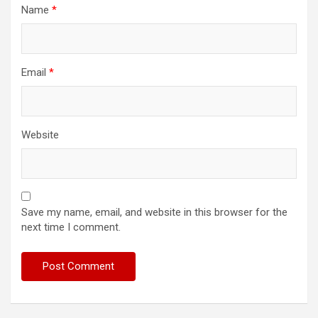
Name
*
Email
*
Website
Save my name, email, and website in this browser for the
next time I comment.