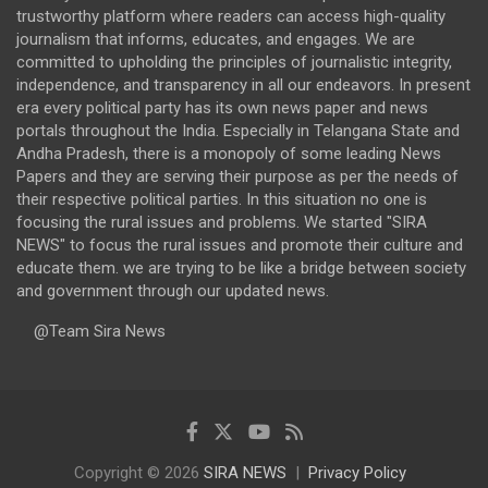
trustworthy platform where readers can access high-quality
journalism that informs, educates, and engages. We are
committed to upholding the principles of journalistic integrity,
independence, and transparency in all our endeavors. In present
era every political party has its own news paper and news
portals throughout the India. Especially in Telangana State and
Andha Pradesh, there is a monopoly of some leading News
Papers and they are serving their purpose as per the needs of
their respective political parties. In this situation no one is
focusing the rural issues and problems. We started "SIRA
NEWS" to focus the rural issues and promote their culture and
educate them. we are trying to be like a bridge between society
and government through our updated news.
@Team Sira News
Copyright © 2026
SIRA NEWS
Privacy Policy