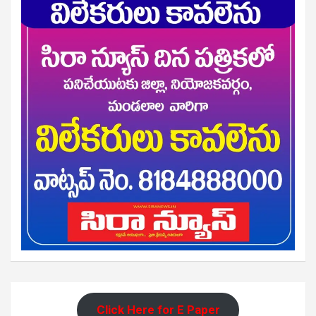
Click Here for E Paper