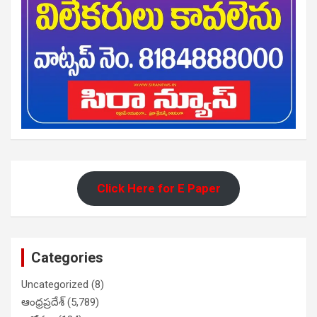
Click Here for E Paper
Categories
Uncategorized
(8)
ఆంధ్రప్రదేశ్
(5,789)