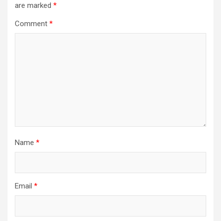
are marked
*
Comment
*
Name
*
Email
*