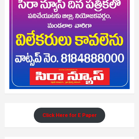
Click Here for E Paper