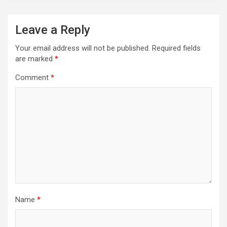
Leave a Reply
Your email address will not be published.
Required fields
are marked
*
Comment
*
Name
*