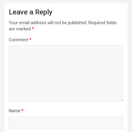
Leave a Reply
Your email address will not be published.
Required fields
are marked
*
Comment
*
Name
*