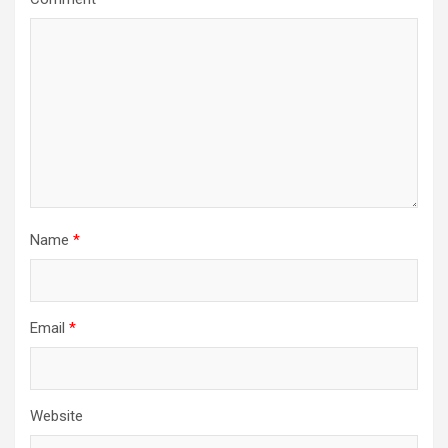
Name
*
Email
*
Website