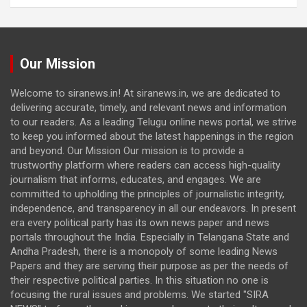
Our Mission
Welcome to siranews.in! At siranews.in, we are dedicated to
delivering accurate, timely, and relevant news and information
to our readers. As a leading Telugu online news portal, we strive
to keep you informed about the latest happenings in the region
and beyond. Our Mission Our mission is to provide a
trustworthy platform where readers can access high-quality
journalism that informs, educates, and engages. We are
committed to upholding the principles of journalistic integrity,
independence, and transparency in all our endeavors. In present
era every political party has its own news paper and news
portals throughout the India. Especially in Telangana State and
Andha Pradesh, there is a monopoly of some leading News
Papers and they are serving their purpose as per the needs of
their respective political parties. In this situation no one is
focusing the rural issues and problems. We started "SIRA