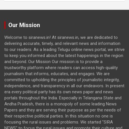
Our Mission
Welcome to siranews.in! At siranews.in, we are dedicated to
delivering accurate, timely, and relevant news and information
to our readers. As a leading Telugu online news portal, we strive
to keep you informed about the latest happenings in the region
and beyond. Our Mission Our mission is to provide a
trustworthy platform where readers can access high-quality
journalism that informs, educates, and engages. We are
committed to upholding the principles of journalistic integrity,
independence, and transparency in all our endeavors. In present
era every political party has its own news paper and news
portals throughout the India. Especially in Telangana State and
Andha Pradesh, there is a monopoly of some leading News
Papers and they are serving their purpose as per the needs of
their respective political parties. In this situation no one is
focusing the rural issues and problems. We started "SIRA
NEWS" to focus the rural issues and promote their culture and