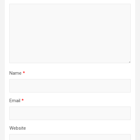
Name
*
Email
*
Website