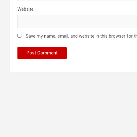
Website
Save my name, email, and website in this browser for t