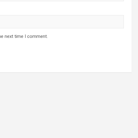
he next time I comment.