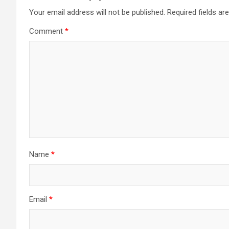
Your email address will not be published.
Required fields a
Comment
*
Name
*
Email
*