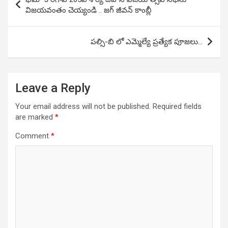
navigation
విజయవంతం చెయ్యండి .. జగ్ జీవన్ కాంబ్లీ
పల్సి-బి లో ఎమ్మెల్యే ప్రత్యేక పూజలు…
Leave a Reply
Your email address will not be published.
Required fields
are marked
*
Comment
*