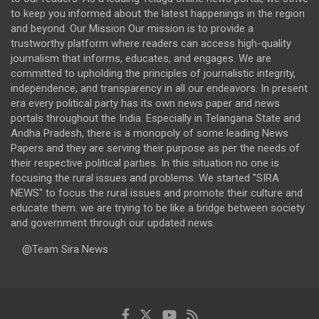
to keep you informed about the latest happenings in the region
and beyond. Our Mission Our mission is to provide a
trustworthy platform where readers can access high-quality
journalism that informs, educates, and engages. We are
committed to upholding the principles of journalistic integrity,
independence, and transparency in all our endeavors. In present
era every political party has its own news paper and news
portals throughout the India. Especially in Telangana State and
Andha Pradesh, there is a monopoly of some leading News
Papers and they are serving their purpose as per the needs of
their respective political parties. In this situation no one is
focusing the rural issues and problems. We started "SIRA
NEWS" to focus the rural issues and promote their culture and
educate them. we are trying to be like a bridge between society
and government through our updated news.
@Team Sira News