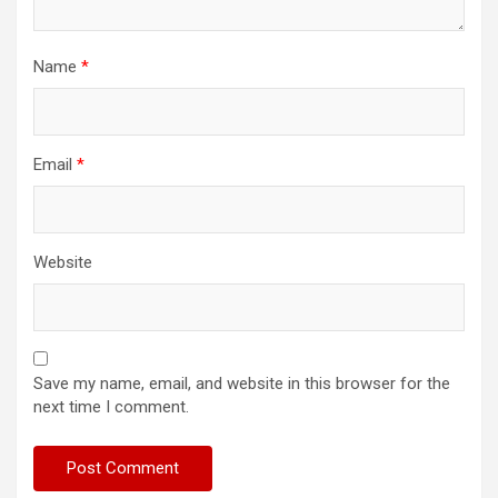
Name
*
Email
*
Website
Save my name, email, and website in this browser for the
next time I comment.