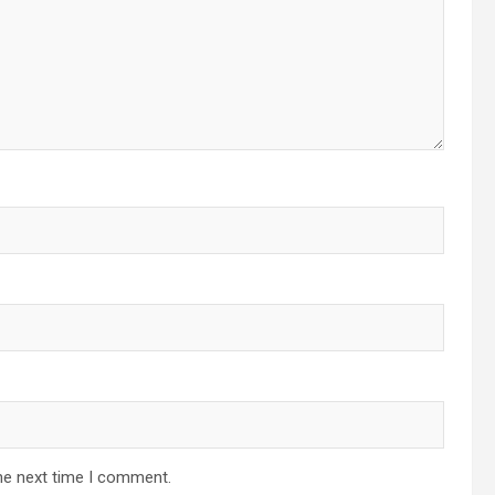
he next time I comment.