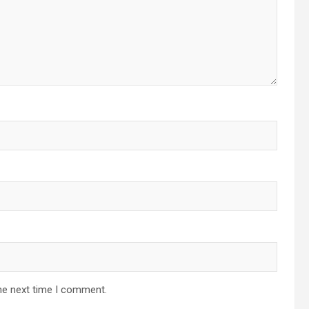
he next time I comment.