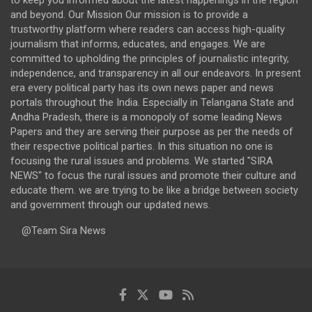
and beyond. Our Mission Our mission is to provide a
trustworthy platform where readers can access high-quality
journalism that informs, educates, and engages. We are
committed to upholding the principles of journalistic integrity,
independence, and transparency in all our endeavors. In present
era every political party has its own news paper and news
portals throughout the India. Especially in Telangana State and
Andha Pradesh, there is a monopoly of some leading News
Papers and they are serving their purpose as per the needs of
their respective political parties. In this situation no one is
focusing the rural issues and problems. We started "SIRA
NEWS" to focus the rural issues and promote their culture and
educate them. we are trying to be like a bridge between society
and government through our updated news.
@Team Sira News