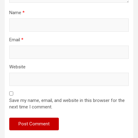
Name
*
Email
*
Website
Save my name, email, and website in this browser for the
next time I comment.