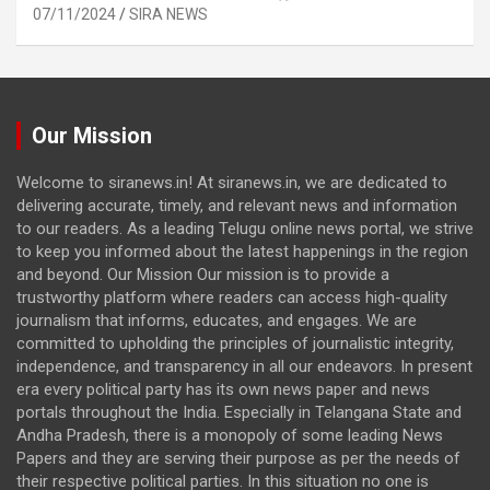
07/11/2024
SIRA NEWS
Our Mission
Welcome to siranews.in! At siranews.in, we are dedicated to
delivering accurate, timely, and relevant news and information
to our readers. As a leading Telugu online news portal, we strive
to keep you informed about the latest happenings in the region
and beyond. Our Mission Our mission is to provide a
trustworthy platform where readers can access high-quality
journalism that informs, educates, and engages. We are
committed to upholding the principles of journalistic integrity,
independence, and transparency in all our endeavors. In present
era every political party has its own news paper and news
portals throughout the India. Especially in Telangana State and
Andha Pradesh, there is a monopoly of some leading News
Papers and they are serving their purpose as per the needs of
their respective political parties. In this situation no one is