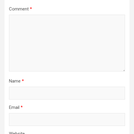
Comment
*
Name
*
Email
*
Website