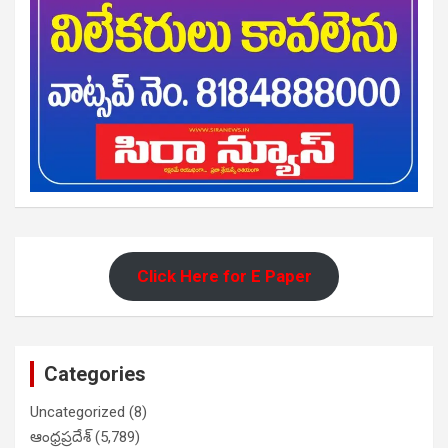
Click Here for E Paper
Categories
Uncategorized
(8)
ఆంధ్రప్రదేశ్
(5,789)