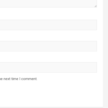
he next time I comment.