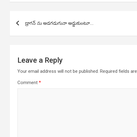
Post
డ్రాగన్ ను అడగడుగునా అడ్డుకుంటూ….
navigation
Leave a Reply
Your email address will not be published.
Required fields a
Comment
*