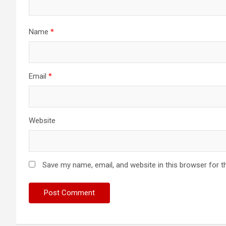
Name
*
Email
*
Website
Save my name, email, and website in this browser for t