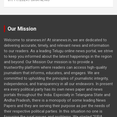
Our Mission
Welcome to siranews.in! At siranews.in, we are dedicated to
delivering accurate, timely, and relevant news and information
to our readers. As a leading Telugu online news portal, we strive
to keep you informed about the latest happenings in the region
and beyond. Our Mission Our mission is to provide a
trustworthy platform where readers can access high-quality
journalism that informs, educates, and engages. We are
committed to upholding the principles of journalistic integrity,
independence, and transparency in all our endeavors. In present
era every political party has its own news paper and news
portals throughout the India. Especially in Telangana State and
Andha Pradesh, there is a monopoly of some leading News
Papers and they are serving their purpose as per the needs of
their respective political parties. In this situation no one is
focusing the rural issues and problems. We started "SIRA