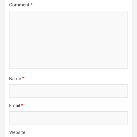
Comment
*
Name
*
Email
*
Website