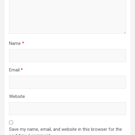
Name
*
Email
*
Website
Save my name, email, and website in this browser for the