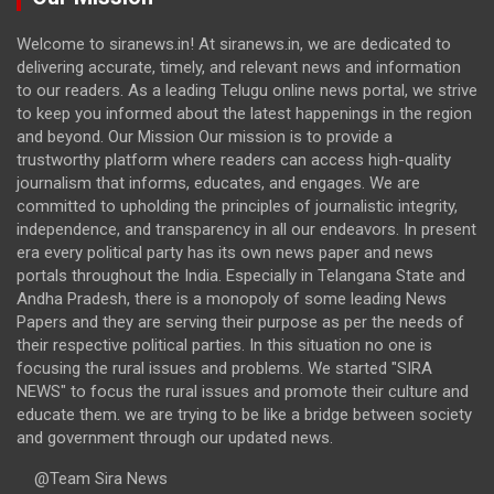
Welcome to siranews.in! At siranews.in, we are dedicated to
delivering accurate, timely, and relevant news and information
to our readers. As a leading Telugu online news portal, we strive
to keep you informed about the latest happenings in the region
and beyond. Our Mission Our mission is to provide a
trustworthy platform where readers can access high-quality
journalism that informs, educates, and engages. We are
committed to upholding the principles of journalistic integrity,
independence, and transparency in all our endeavors. In present
era every political party has its own news paper and news
portals throughout the India. Especially in Telangana State and
Andha Pradesh, there is a monopoly of some leading News
Papers and they are serving their purpose as per the needs of
their respective political parties. In this situation no one is
focusing the rural issues and problems. We started "SIRA
NEWS" to focus the rural issues and promote their culture and
educate them. we are trying to be like a bridge between society
and government through our updated news.
@Team Sira News