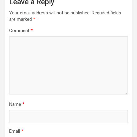
Leave a Reply
Your email address will not be published.
Required fields
are marked
*
Comment
*
Name
*
Email
*