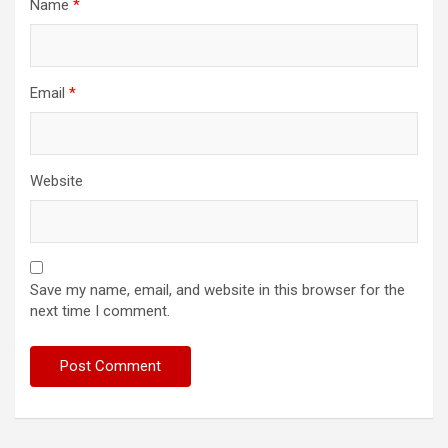
Name
*
Email
*
Website
Save my name, email, and website in this browser for the
next time I comment.