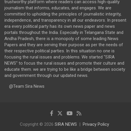
trustworthy platform where readers can access high-quality
journalism that informs, educates, and engages. We are
committed to upholding the principles of journalistic integrity,
independence, and transparency in all our endeavors. In present
era every political party has its own news paper and news
portals throughout the India. Especially in Telangana State and
Andha Pradesh, there is a monopoly of some leading News
Papers and they are serving their purpose as per the needs of
their respective political parties. In this situation no one is
focusing the rural issues and problems. We started "SIRA
NEWS" to focus the rural issues and promote their culture and
educate them. we are trying to be like a bridge between society
and government through our updated news.
@Team Sira News
Copyright © 2026
SIRA NEWS
Privacy Policy