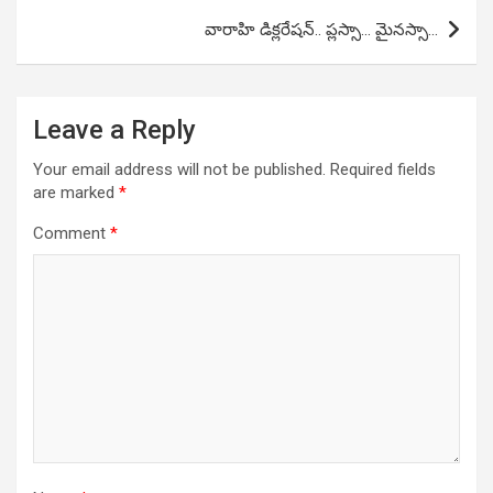
వారాహి డిక్లరేషన్.. ప్లస్సా… మైనస్సా…
Leave a Reply
Your email address will not be published.
Required fields
are marked
*
Comment
*