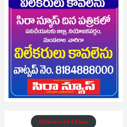
Click Here for E Paper