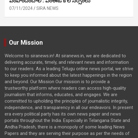
పెంపొందించాలి : ఎంఈఓ కోల నర్సింలు
07/11/2024
SIRA NEWS
Our Mission
Welcome to siranews.in! At siranews.in, we are dedicated to
delivering accurate, timely, and relevant news and information
to our readers. As a leading Telugu online news portal, we strive
to keep you informed about the latest happenings in the region
and beyond. Our Mission Our mission is to provide a
trustworthy platform where readers can access high-quality
journalism that informs, educates, and engages. We are
committed to upholding the principles of journalistic integrity,
independence, and transparency in all our endeavors. In present
era every political party has its own news paper and news
portals throughout the India. Especially in Telangana State and
Andha Pradesh, there is a monopoly of some leading News
Papers and they are serving their purpose as per the needs of