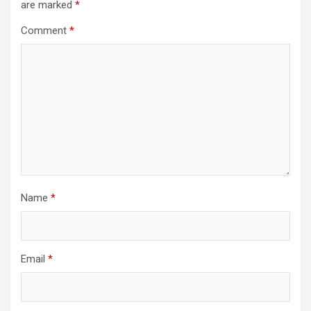
are marked
*
Comment
*
Name
*
Email
*