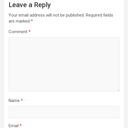
Leave a Reply
Your email address will not be published.
Required fields
are marked
*
Comment
*
Name
*
Email
*