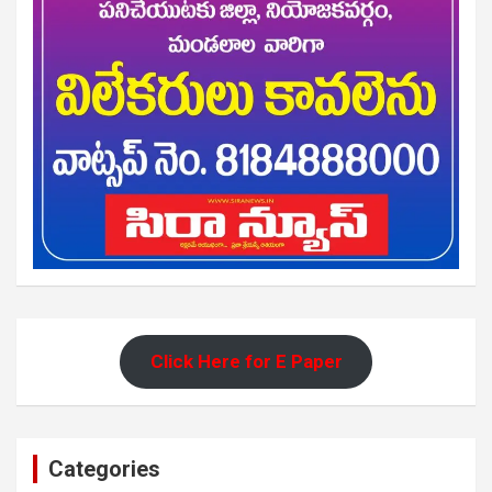
Click Here for E Paper
Categories