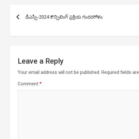
Post
డీఎస్సీ-2024 కౌన్సిలింగ్ ప్రక్రియ గందరగోళం
navigation
Leave a Reply
Your email address will not be published.
Required fields a
Comment
*