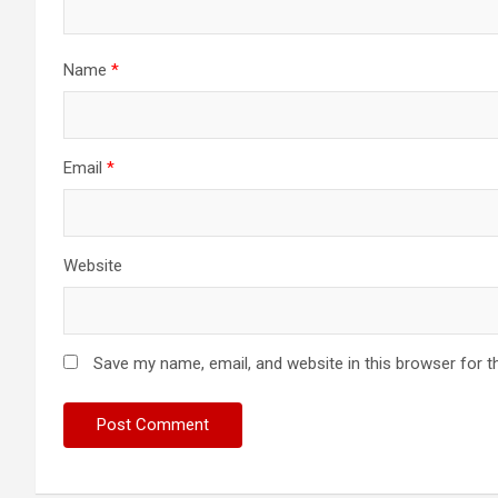
Name
*
Email
*
Website
Save my name, email, and website in this browser for t