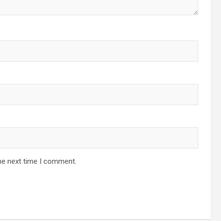
he next time I comment.