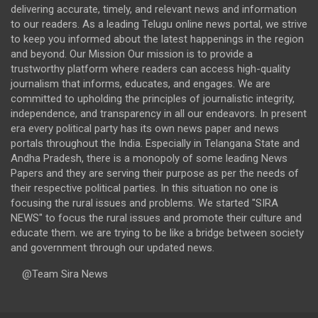
delivering accurate, timely, and relevant news and information
to our readers. As a leading Telugu online news portal, we strive
to keep you informed about the latest happenings in the region
and beyond. Our Mission Our mission is to provide a
trustworthy platform where readers can access high-quality
journalism that informs, educates, and engages. We are
committed to upholding the principles of journalistic integrity,
independence, and transparency in all our endeavors. In present
era every political party has its own news paper and news
portals throughout the India. Especially in Telangana State and
Andha Pradesh, there is a monopoly of some leading News
Papers and they are serving their purpose as per the needs of
their respective political parties. In this situation no one is
focusing the rural issues and problems. We started "SIRA
NEWS" to focus the rural issues and promote their culture and
educate them. we are trying to be like a bridge between society
and government through our updated news.
@Team Sira News