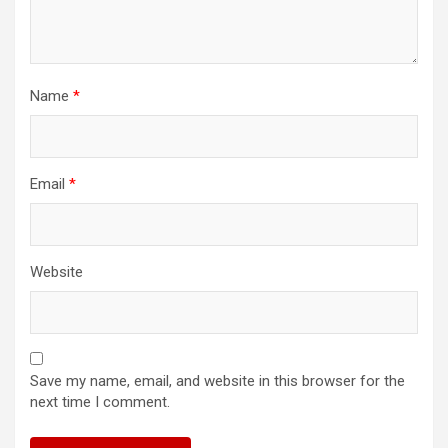
Name
*
Email
*
Website
Save my name, email, and website in this browser for the
next time I comment.