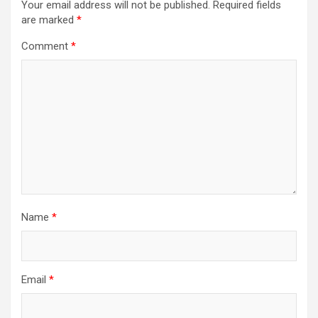
Your email address will not be published.
Required fields
are marked
*
Comment
*
Name
*
Email
*