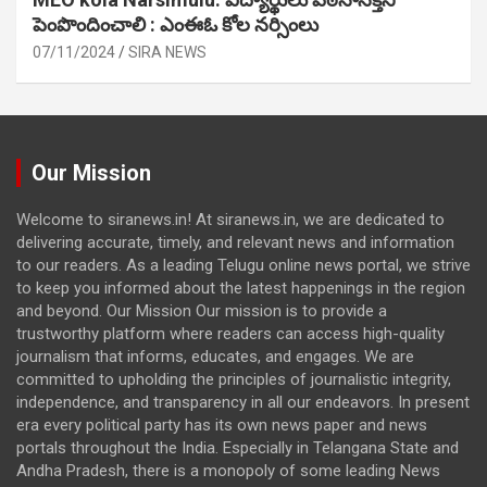
పెంపొందించాలి : ఎంఈఓ కోల నర్సింలు
07/11/2024
SIRA NEWS
Our Mission
Welcome to siranews.in! At siranews.in, we are dedicated to
delivering accurate, timely, and relevant news and information
to our readers. As a leading Telugu online news portal, we strive
to keep you informed about the latest happenings in the region
and beyond. Our Mission Our mission is to provide a
trustworthy platform where readers can access high-quality
journalism that informs, educates, and engages. We are
committed to upholding the principles of journalistic integrity,
independence, and transparency in all our endeavors. In present
era every political party has its own news paper and news
portals throughout the India. Especially in Telangana State and
Andha Pradesh, there is a monopoly of some leading News