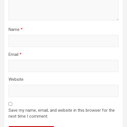
Name
*
Email
*
Website
Save my name, email, and website in this browser for the
next time I comment.