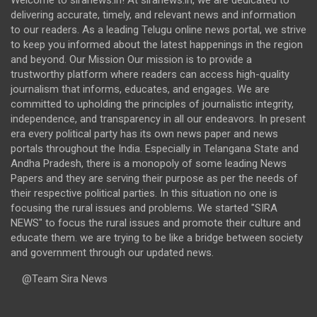
delivering accurate, timely, and relevant news and information
to our readers. As a leading Telugu online news portal, we strive
to keep you informed about the latest happenings in the region
and beyond. Our Mission Our mission is to provide a
trustworthy platform where readers can access high-quality
journalism that informs, educates, and engages. We are
committed to upholding the principles of journalistic integrity,
independence, and transparency in all our endeavors. In present
era every political party has its own news paper and news
portals throughout the India. Especially in Telangana State and
Andha Pradesh, there is a monopoly of some leading News
Papers and they are serving their purpose as per the needs of
their respective political parties. In this situation no one is
focusing the rural issues and problems. We started "SIRA
NEWS" to focus the rural issues and promote their culture and
educate them. we are trying to be like a bridge between society
and government through our updated news.
@Team Sira News