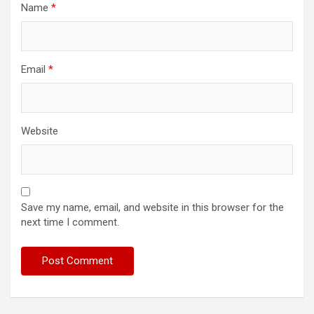
Name
*
Email
*
Website
Save my name, email, and website in this browser for the
next time I comment.