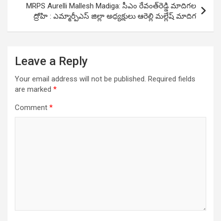
MRPS Aurelli Mallesh Madiga: సీఎం రేవంత్‌రెడ్డి మాదిగ‌ల
ద్రోహి : ఎమ్మార్పీఎస్ జిల్లా అధ్యక్షులు ఆరెల్లి మల్లేష్ మాదిగ
Leave a Reply
Your email address will not be published.
Required fields
are marked
*
Comment
*