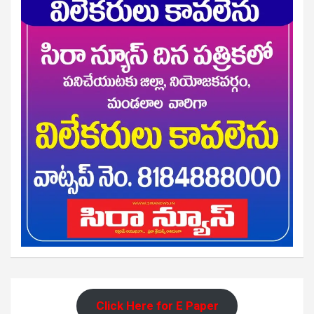
Click Here for E Paper