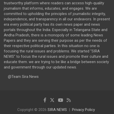
trustworthy platform where readers can access high-quality
journalism that informs, educates, and engages. We are
committed to upholding the principles of journalistic integrity,
independence, and transparency in all our endeavors. In present
era every political party has its own news paper and news
portals throughout the India. Especially in Telangana State and
Andha Pradesh, there is a monopoly of some leading News
Papers and they are serving their purpose as per the needs of
their respective political parties. In this situation no one is
focusing the rural issues and problems. We started "SIRA
NEWS" to focus the rural issues and promote their culture and
educate them. we are trying to be like a bridge between society
and government through our updated news.
@Team Sira News
Copyright © 2026
SIRA NEWS
Privacy Policy