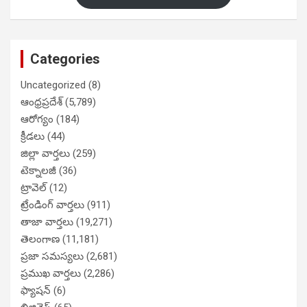
Categories
Uncategorized
(8)
ఆంధ్రప్రదేశ్
(5,789)
ఆరోగ్యం
(184)
క్రీడలు
(44)
జిల్లా వార్తలు
(259)
టెక్నాలజీ
(36)
ట్రావెల్
(12)
ట్రేండింగ్ వార్తలు
(911)
తాజా వార్తలు
(19,271)
తెలంగాణ
(11,181)
ప్రజా సమస్యలు
(2,681)
ప్రముఖ వార్తలు
(2,286)
ఫ్యాషన్
(6)