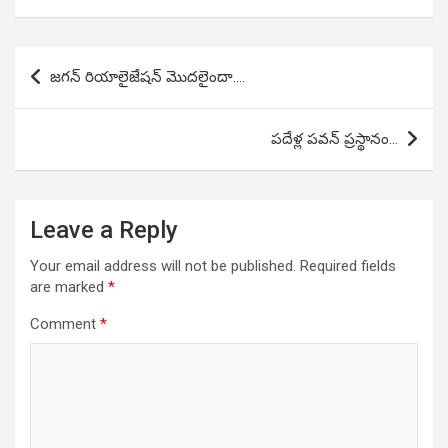
Post
జగన్ రియాలైజేషన్ మొదలైందా….
navigation
పదేళ్ల పవన్ ప్రస్థానం…
Leave a Reply
Your email address will not be published.
Required fields
are marked
*
Comment
*