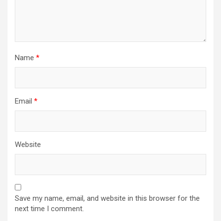
Name
*
Email
*
Website
Save my name, email, and website in this browser for the
next time I comment.