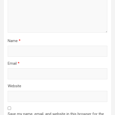
Name
*
Email
*
Website
Save my name, email, and website in this browser for the