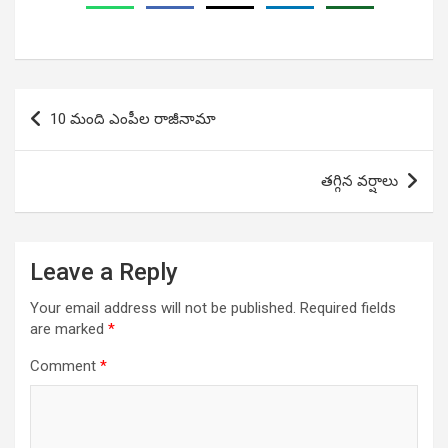
Post
10 మంది ఎంపీల రాజీనామా
navigation
తగ్గిన వర్షాలు
Leave a Reply
Your email address will not be published.
Required fields
are marked
*
Comment
*