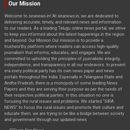
Our Mission
Welcome to siranews.in! At siranews.in, we are dedicated to
delivering accurate, timely, and relevant news and information
to our readers. As a leading Telugu online news portal, we strive
to keep you informed about the latest happenings in the region
and beyond. Our Mission Our mission is to provide a
trustworthy platform where readers can access high-quality
journalism that informs, educates, and engages. We are
committed to upholding the principles of journalistic integrity,
independence, and transparency in all our endeavors. In present
era every political party has its own news paper and news
portals throughout the India. Especially in Telangana State and
Andha Pradesh, there is a monopoly of some leading News
Papers and they are serving their purpose as per the needs of
their respective political parties. In this situation no one is
focusing the rural issues and problems. We started "SIRA
NEWS" to focus the rural issues and promote their culture and
educate them. we are trying to be like a bridge between society
and government through our updated news.