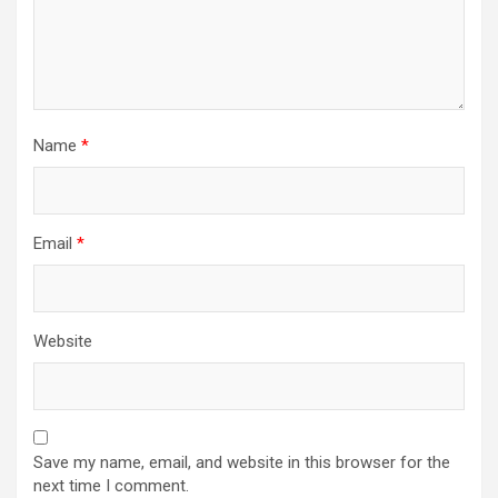
Name
*
Email
*
Website
Save my name, email, and website in this browser for the
next time I comment.