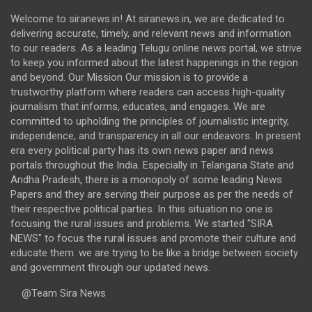
Welcome to siranews.in! At siranews.in, we are dedicated to
delivering accurate, timely, and relevant news and information
to our readers. As a leading Telugu online news portal, we strive
to keep you informed about the latest happenings in the region
and beyond. Our Mission Our mission is to provide a
trustworthy platform where readers can access high-quality
journalism that informs, educates, and engages. We are
committed to upholding the principles of journalistic integrity,
independence, and transparency in all our endeavors. In present
era every political party has its own news paper and news
portals throughout the India. Especially in Telangana State and
Andha Pradesh, there is a monopoly of some leading News
Papers and they are serving their purpose as per the needs of
their respective political parties. In this situation no one is
focusing the rural issues and problems. We started "SIRA
NEWS" to focus the rural issues and promote their culture and
educate them. we are trying to be like a bridge between society
and government through our updated news.
@Team Sira News