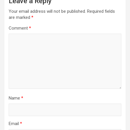
Leave a Reply
Your email address will not be published.
Required fields
are marked
*
Comment
*
Name
*
Email
*