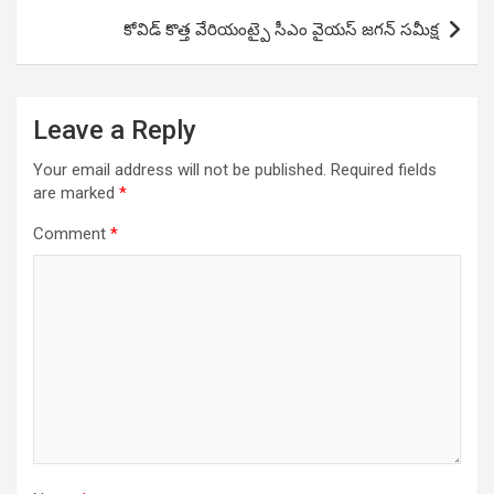
కోవిడ్ కొత్త వేరియంట్పై సీఎం వైయస్ జగన్ సమీక్ష
Leave a Reply
Your email address will not be published.
Required fields
are marked
*
Comment
*