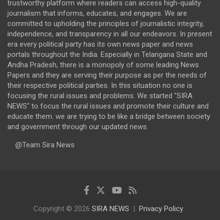
trustworthy platform where readers can access high-quality
journalism that informs, educates, and engages. We are
committed to upholding the principles of journalistic integrity,
independence, and transparency in all our endeavors. In present
era every political party has its own news paper and news
portals throughout the India. Especially in Telangana State and
Andha Pradesh, there is a monopoly of some leading News
Papers and they are serving their purpose as per the needs of
their respective political parties. In this situation no one is
focusing the rural issues and problems. We started "SIRA
NEWS" to focus the rural issues and promote their culture and
educate them. we are trying to be like a bridge between society
and government through our updated news.
@Team Sira News
Copyright © 2026
SIRA NEWS
Privacy Policy