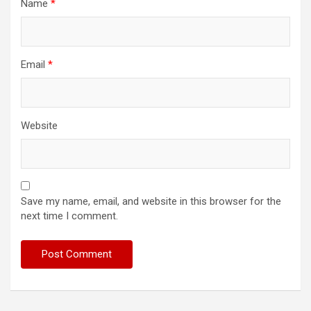
Name
*
Email
*
Website
Save my name, email, and website in this browser for the
next time I comment.