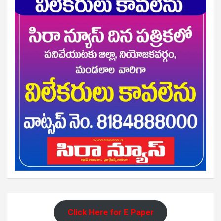
Click Here for E Paper