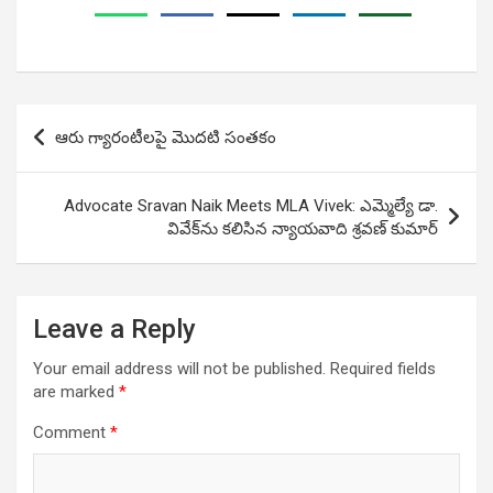
Post
ఆరు గ్యారంటీలపై మొదటి సంతకం
navigation
Advocate Sravan Naik Meets MLA Vivek: ఎమ్మెల్యే డా.
వివేక్‌ను కలిసిన న్యాయవాది శ్రవణ్‌ కుమార్‌
Leave a Reply
Your email address will not be published.
Required fields
are marked
*
Comment
*