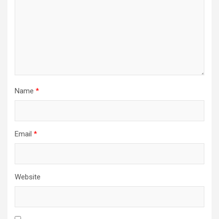
Name
*
Email
*
Website