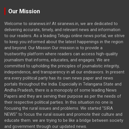
Our Mission
Welcome to siranews.in! At siranews.in, we are dedicated to
delivering accurate, timely, and relevant news and information
to our readers. As a leading Telugu online news portal, we strive
to keep you informed about the latest happenings in the region
and beyond. Our Mission Our mission is to provide a
trustworthy platform where readers can access high-quality
journalism that informs, educates, and engages. We are
committed to upholding the principles of journalistic integrity,
independence, and transparency in all our endeavors. In present
era every political party has its own news paper and news
portals throughout the India. Especially in Telangana State and
Andha Pradesh, there is a monopoly of some leading News
Papers and they are serving their purpose as per the needs of
their respective political parties. In this situation no one is
focusing the rural issues and problems. We started "SIRA
NEWS" to focus the rural issues and promote their culture and
educate them. we are trying to be like a bridge between society
and government through our updated news.