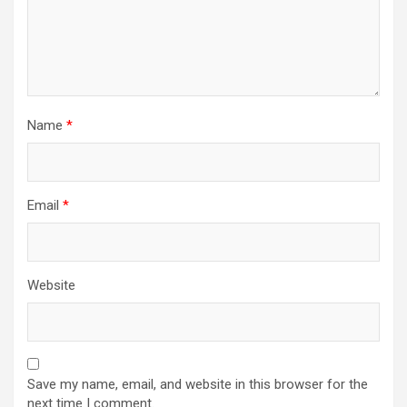
Name
*
Email
*
Website
Save my name, email, and website in this browser for the
next time I comment.