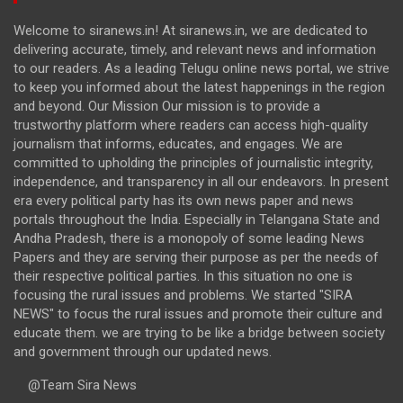
Welcome to siranews.in! At siranews.in, we are dedicated to
delivering accurate, timely, and relevant news and information
to our readers. As a leading Telugu online news portal, we strive
to keep you informed about the latest happenings in the region
and beyond. Our Mission Our mission is to provide a
trustworthy platform where readers can access high-quality
journalism that informs, educates, and engages. We are
committed to upholding the principles of journalistic integrity,
independence, and transparency in all our endeavors. In present
era every political party has its own news paper and news
portals throughout the India. Especially in Telangana State and
Andha Pradesh, there is a monopoly of some leading News
Papers and they are serving their purpose as per the needs of
their respective political parties. In this situation no one is
focusing the rural issues and problems. We started "SIRA
NEWS" to focus the rural issues and promote their culture and
educate them. we are trying to be like a bridge between society
and government through our updated news.
@Team Sira News