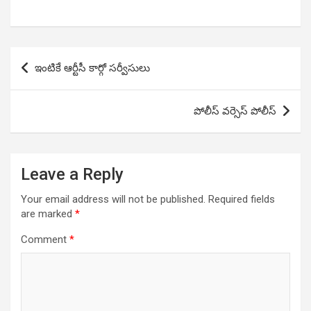
Post
ఇంటికే ఆర్టీసీ కార్గో సర్వీసులు
navigation
పోలీస్ వర్సెస్ పోలీస్
Leave a Reply
Your email address will not be published.
Required fields
are marked
*
Comment
*