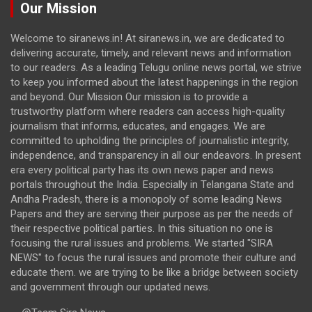
Our Mission
Welcome to siranews.in! At siranews.in, we are dedicated to
delivering accurate, timely, and relevant news and information
to our readers. As a leading Telugu online news portal, we strive
to keep you informed about the latest happenings in the region
and beyond. Our Mission Our mission is to provide a
trustworthy platform where readers can access high-quality
journalism that informs, educates, and engages. We are
committed to upholding the principles of journalistic integrity,
independence, and transparency in all our endeavors. In present
era every political party has its own news paper and news
portals throughout the India. Especially in Telangana State and
Andha Pradesh, there is a monopoly of some leading News
Papers and they are serving their purpose as per the needs of
their respective political parties. In this situation no one is
focusing the rural issues and problems. We started "SIRA
NEWS" to focus the rural issues and promote their culture and
educate them. we are trying to be like a bridge between society
and government through our updated news.