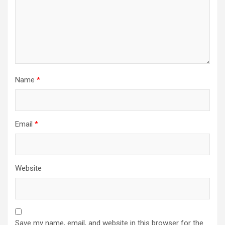
Name
*
Email
*
Website
Save my name, email, and website in this browser for the