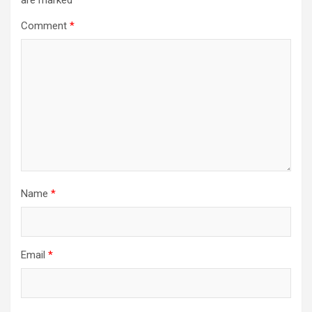
are marked
*
Comment
*
Name
*
Email
*