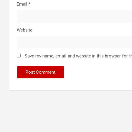
Email
*
Website
Save my name, email, and website in this browser for t