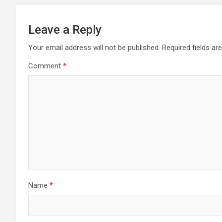
Leave a Reply
Your email address will not be published.
Required fields a
Comment
*
Name
*