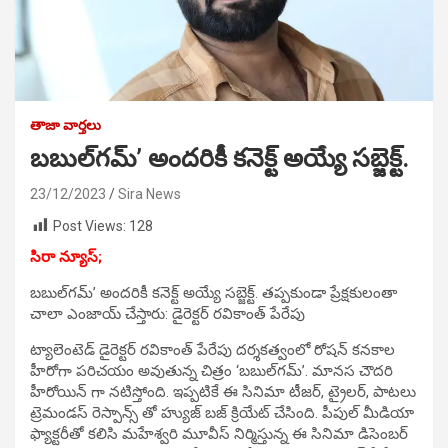
తాజా వార్తలు
బబుల్‌గమ్’ అందరికీ కనెక్ట్ అయ్యే సబ్జెక్ట్.
23/12/2023
Sira News
Post Views:
128
సిరా న్యూస్;
బబుల్‌గమ్’ అందరికీ కనెక్ట్ అయ్యే సబ్జెక్ట్. తప్పకుండా ప్రేక్షకులంతా
చాలా ఎంజాయ్ చేస్తారు: డైరెక్టర్ రవికాంత్ పేరేపు
ట్యాలెంటెడ్ డైరెక్టర్ రవికాంత్ పేరేపు దర్శకత్వంలో రోషన్ కనకాల
హీరోగా పరిచయం అవుతున్న చిత్రం ‘బబుల్‌గమ్’. మానస చౌదరి
హీరోయిన్ గా నటిస్తోంది. ఇప్పటికే ఈ సినిమా టీజర్, ట్రైలర్, పాటలు
ట్రెమండస్ రెస్పాన్స్ తో హ్యుజ్ బజ్ క్రియేట్ చేసింది. పీపుల్ మీడియా
ఫ్యాక్టరీతో కలిసి మహేశ్వరి మూవీస్ నిర్మిస్తున్న ఈ సినిమా డిసెంబర్