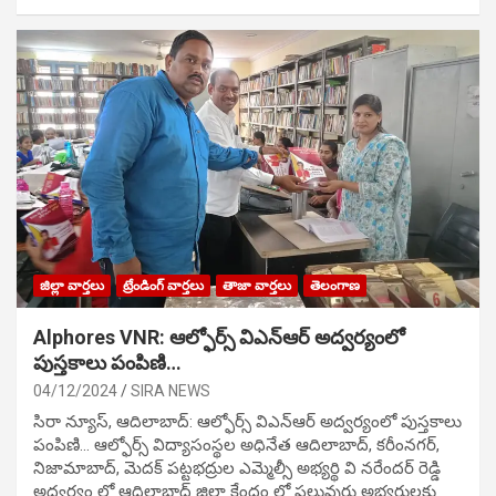
జిల్లా వార్తలు
ట్రేండింగ్ వార్తలు
తాజా వార్తలు
తెలంగాణ
Alphores VNR: ఆల్ఫోర్స్ విఎన్ఆర్ అద్వర్యంలో
పుస్తకాలు పంపిణి…
04/12/2024
SIRA NEWS
సిరా న్యూస్, ఆదిలాబాద్: ఆల్ఫోర్స్ విఎన్ఆర్ అద్వర్యంలో పుస్తకాలు
పంపిణి… ఆల్ఫోర్స్ విద్యాసంస్థల అధినేత ఆదిలాబాద్, కరీంనగర్,
నిజామాబాద్, మెదక్ పట్టభద్రుల ఎమ్మెల్సీ అభ్యర్థి వి నరేందర్ రెడ్డి
అధ్వర్యం లో ఆదిలాబాద్ జిల్లా కేంద్రం లో పలువురు అభ్యర్థులకు