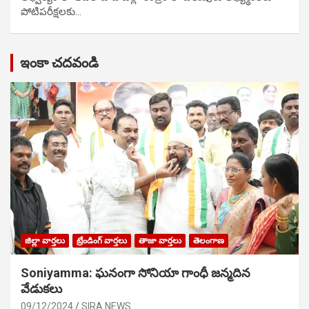
పోటిప‌రీక్ష‌ల‌కు…
ఇంకా చదవండి
జిల్లా వార్తలు
ట్రేండింగ్ వార్తలు
తాజా వార్తలు
తెలంగాణ
Soniyamma: ఘ‌నంగా సోనియా గాంధీ జ‌న్మ‌దిన
వేడుక‌లు
09/12/2024
SIRA NEWS