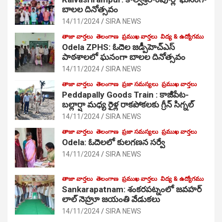
బాలల దినోత్సవం
14/11/2024
SIRA NEWS
తాజా వార్తలు
తెలంగాణ
ప్రముఖ వార్తలు
విద్య & ఉద్యోగము
Odela ZPHS: ఓదెల జ‌డ్పీహెచ్ఎస్
పాఠ‌శాల‌లో ఘనంగా బాలల దినోత్సవం
14/11/2024
SIRA NEWS
తాజా వార్తలు
తెలంగాణ
ప్రజా సమస్యలు
ప్రముఖ వార్తలు
Peddapally Goods Train : కాజీపేట-
బల్లార్షా మధ్య రైళ్ల రాకపోకలకు గ్రీన్ సిగ్నల్
14/11/2024
SIRA NEWS
తాజా వార్తలు
తెలంగాణ
ప్రజా సమస్యలు
ప్రముఖ వార్తలు
Odela: ఓదెలలో కులగణన సర్వే
14/11/2024
SIRA NEWS
తాజా వార్తలు
తెలంగాణ
ప్రముఖ వార్తలు
విద్య & ఉద్యోగము
Sankarapatnam: శంకరపట్నంలో జవహర్
లాల్ నెహ్రూ జయంతి వేడుకలు
14/11/2024
SIRA NEWS