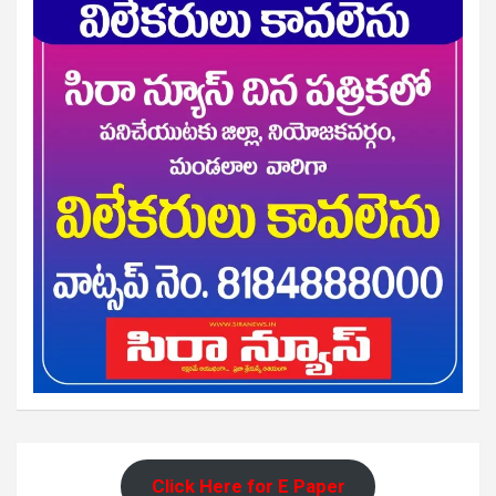
Click Here for E Paper