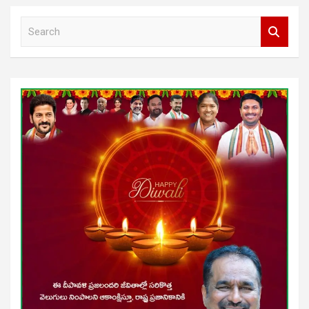
S
e
a
r
c
h