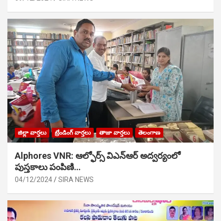
జిల్లా వార్తలు
ట్రేండింగ్ వార్తలు
తాజా వార్తలు
తెలంగాణ
Alphores VNR: ఆల్ఫోర్స్ విఎన్ఆర్ అద్వర్యంలో
పుస్తకాలు పంపిణి…
04/12/2024
SIRA NEWS