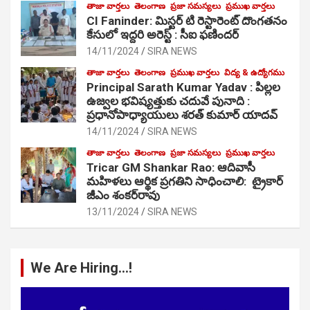
తాజా వార్తలు
తెలంగాణ
ప్రజా సమస్యలు
ప్రముఖ వార్తలు
CI Faninder: మిస్టర్ టి రెస్టారెంట్ దొంగతనం
కేసులో ఇద్దరి అరెస్ట్ : సీఐ ఫణిందర్
14/11/2024
SIRA NEWS
తాజా వార్తలు
తెలంగాణ
ప్రముఖ వార్తలు
విద్య & ఉద్యోగము
Principal Sarath Kumar Yadav : పిల్లల
ఉజ్వల భవిష్యత్తుకు చదువే పునాది :
ప్రధానోపాధ్యాయులు శరత్ కుమార్ యాదవ్
14/11/2024
SIRA NEWS
తాజా వార్తలు
తెలంగాణ
ప్రజా సమస్యలు
ప్రముఖ వార్తలు
Tricar GM Shankar Rao: ఆదివాసీ
మహిళలు ఆర్థిక ప్రగతిని సాధించాలి: ట్రైకార్
జీఎం శంకర్‌రావు
13/11/2024
SIRA NEWS
We Are Hiring…!