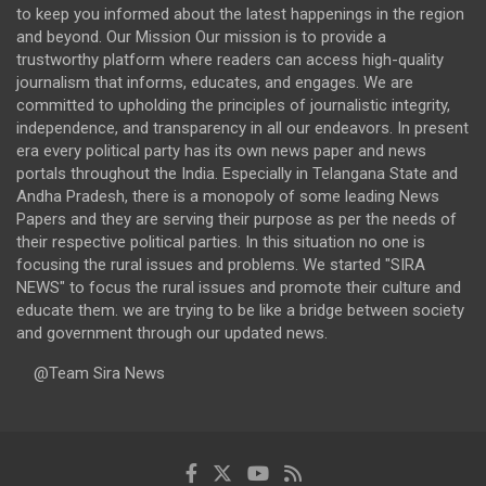
to keep you informed about the latest happenings in the region
and beyond. Our Mission Our mission is to provide a
trustworthy platform where readers can access high-quality
journalism that informs, educates, and engages. We are
committed to upholding the principles of journalistic integrity,
independence, and transparency in all our endeavors. In present
era every political party has its own news paper and news
portals throughout the India. Especially in Telangana State and
Andha Pradesh, there is a monopoly of some leading News
Papers and they are serving their purpose as per the needs of
their respective political parties. In this situation no one is
focusing the rural issues and problems. We started "SIRA
NEWS" to focus the rural issues and promote their culture and
educate them. we are trying to be like a bridge between society
and government through our updated news.
@Team Sira News