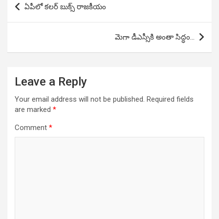
ఏపీలో కలర్ బుక్స్ రాజకీయం
navigation
మెగా డీఎస్సీకి అంతా సిద్ధం…
Leave a Reply
Your email address will not be published.
Required fields
are marked
*
Comment
*