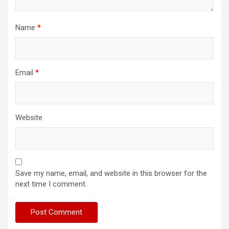
Name
*
Email
*
Website
Save my name, email, and website in this browser for the
next time I comment.