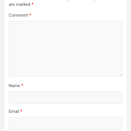
are marked
*
Comment
*
Name
*
Email
*