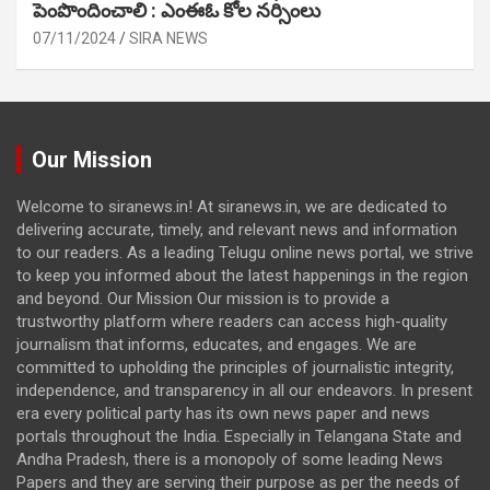
పెంపొందించాలి : ఎంఈఓ కోల నర్సింలు
07/11/2024
SIRA NEWS
Our Mission
Welcome to siranews.in! At siranews.in, we are dedicated to
delivering accurate, timely, and relevant news and information
to our readers. As a leading Telugu online news portal, we strive
to keep you informed about the latest happenings in the region
and beyond. Our Mission Our mission is to provide a
trustworthy platform where readers can access high-quality
journalism that informs, educates, and engages. We are
committed to upholding the principles of journalistic integrity,
independence, and transparency in all our endeavors. In present
era every political party has its own news paper and news
portals throughout the India. Especially in Telangana State and
Andha Pradesh, there is a monopoly of some leading News
Papers and they are serving their purpose as per the needs of