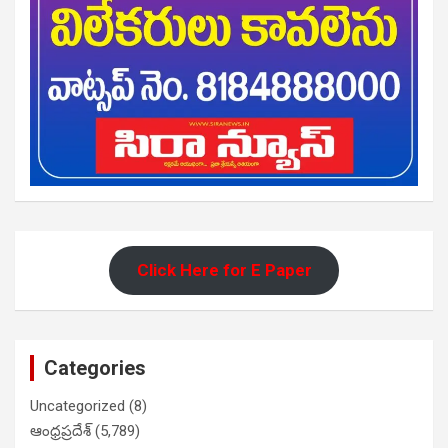
Click Here for E Paper
Categories
Uncategorized
(8)
ఆంధ్రప్రదేశ్
(5,789)