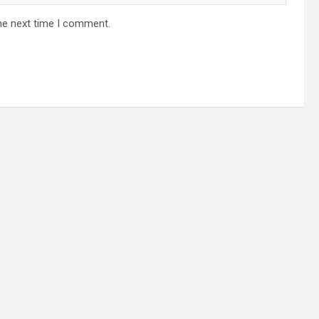
he next time I comment.