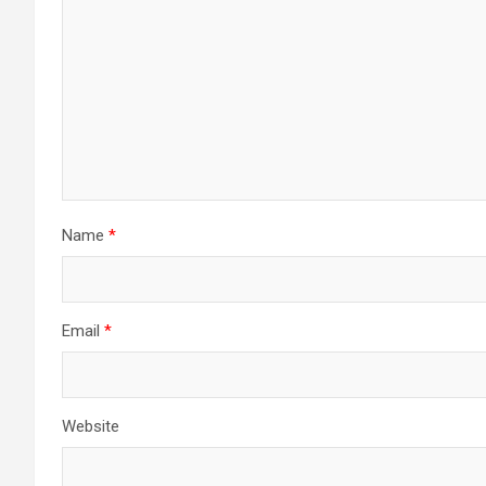
Name
*
Email
*
Website