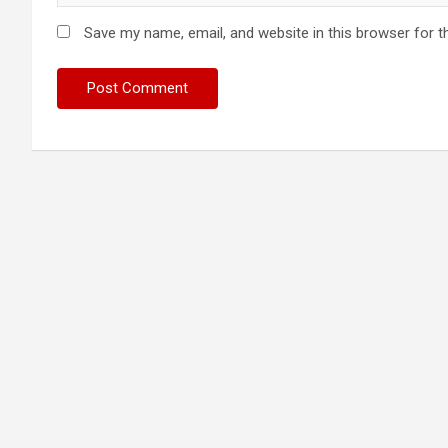
Save my name, email, and website in this browser for t