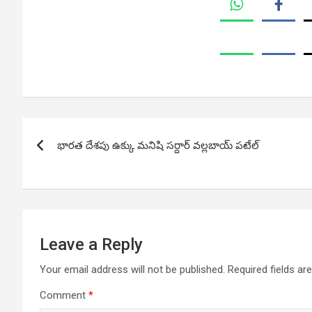
Post
భారత దేశపు ఉక్కు మనిషి సర్దార్ వల్లబాయ్ పటేల్
navigation
Leave a Reply
Your email address will not be published.
Required fields a
Comment
*