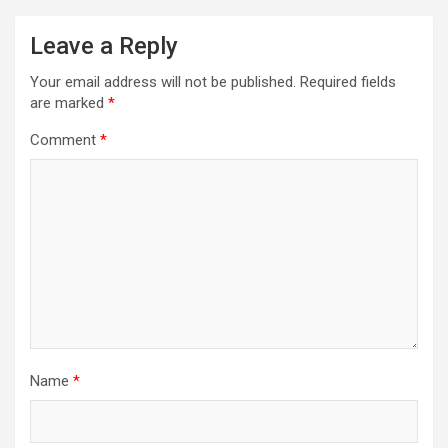
Leave a Reply
Your email address will not be published.
Required fields
are marked
*
Comment
*
Name
*